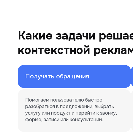
Какие задачи реша
контекстной рекла
Получать обращения
Помогаем пользователю быстро 
разобраться в предложении, выбрать 
услугу или продукт и перейти к звонку, 
форме, записи или консультации.