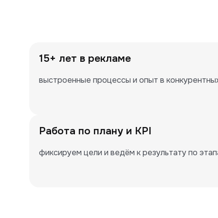
15+ лет в рекламе
выстроенные процессы и опыт в конкурентны
Работа по плану и KPI
фиксируем цели и ведём к результату по эта