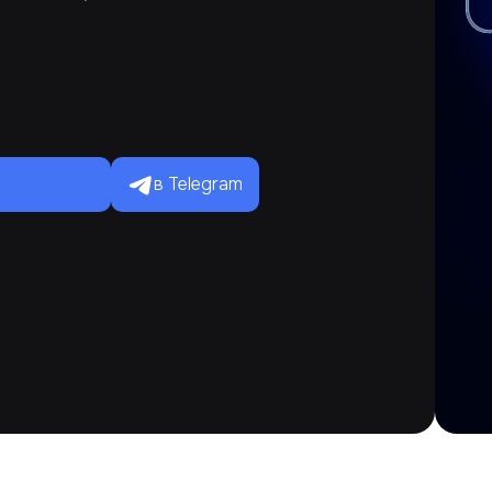
в Telegram