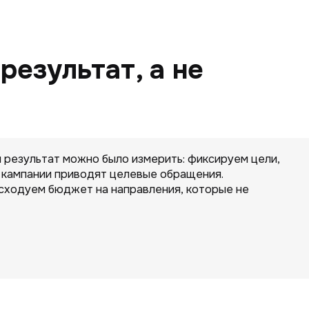
езультат, а не
 результат можно было измерить: фиксируем цели,
 кампании приводят целевые обращения.
асходуем бюджет на направления, которые не