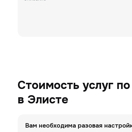
Стоимость услуг по
в Элисте
Вам необходима разовая настрой