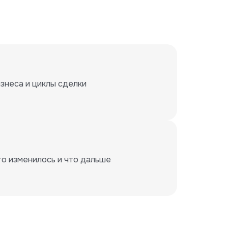
знеса и циклы сделки
то изменилось и что дальше