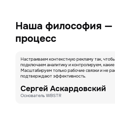
Наша философия — р
процесс
Настраиваем контекстную рекламу так, чтобы
подключаем аналитику и контролируем, какие
Масштабируем только рабочие связки и не р
подтверждают эффективность.
Сергей Аскардовский
Основатель WBSTR