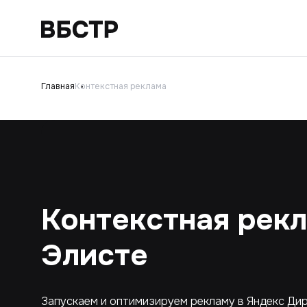
Главная
Контекстная реклама
Контекстная рекл
Элисте
Запускаем и оптимизируем рекламу в Яндекс Дир