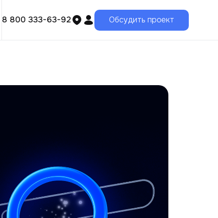
8 800 333-63-92
Обсудить проект