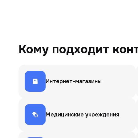
Кому подходит кон
Интернет-магазины
Медицинские учреждения