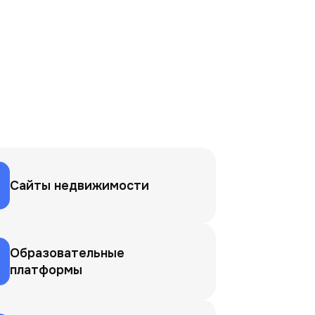
Сайты недвижимости
Образовательные
платформы