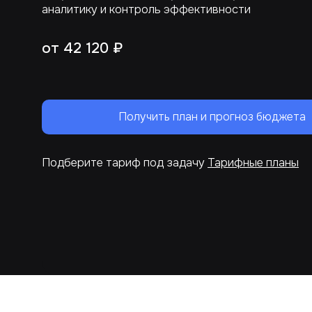
аналитику и контроль эффективности
от 42 120 ₽
Получить план и прогноз бюджета
Подберите тариф под задачу
Тарифные планы