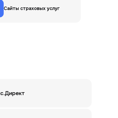
Сайты страховых услуг
с.Директ