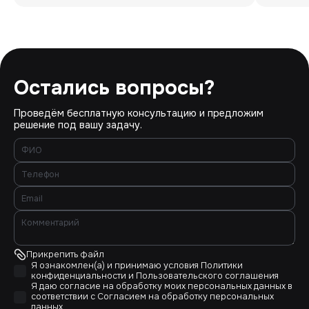
Остались вопросы?
Проведём бесплатную консультацию и предложим
решение под вашу задачу.
Прикрепить файл
Я ознакомлен(а) и принимаю условия
Политики
конфиденциальности
и
Пользовательского соглашения
Я даю согласие на обработку моих персональных данных в
соответствии с
Согласием на обработку персональных
данных