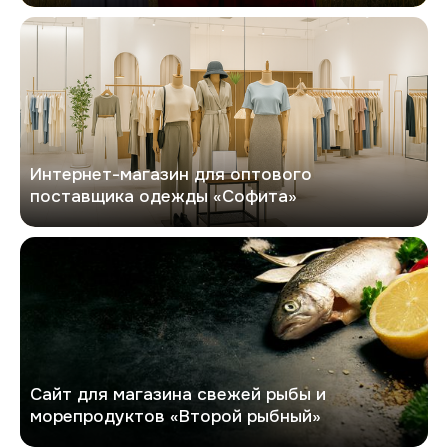
Софита
Интернет-магазин для оптового
поставщика одежды «Софита»
Второй рыбный
Сайт для магазина свежей рыбы и
морепродуктов «Второй рыбный»