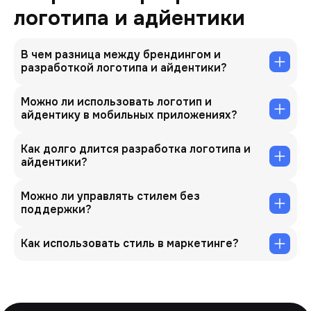
логотипа и адйентики
В чем разница между брендингом и
разработкой логотипа и айдентики?
Можно ли использовать логотип и
айдентику в мобильных приложениях?
Как долго длится разработка логотипа и
айдентики?
Можно ли управлять стилем без
поддержки?
Как использовать стиль в маркетинге?