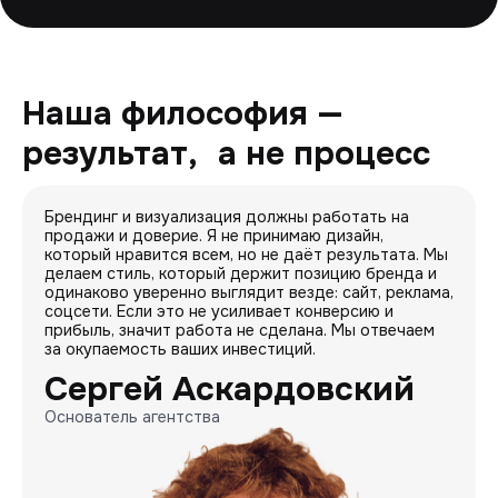
Наша философия —
результат, а не процесс
Брендинг и визуализация должны работать на
продажи и доверие. Я не принимаю дизайн,
который нравится всем, но не даёт результата. Мы
делаем стиль, который держит позицию бренда и
одинаково уверенно выглядит везде: сайт, реклама,
соцсети. Если это не усиливает конверсию и
прибыль, значит работа не сделана. Мы отвечаем
за окупаемость ваших инвестиций.
Сергей Аскардовский
Основатель агентства