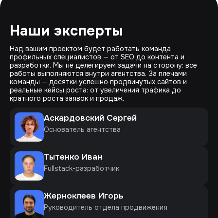
Наши эксперты
Над вашим проектом будет работать команда
профильных специалистов — от SEO до контента и
разработки. Мы не делегируем задачи на сторону: все
работы выполняются внутри агентства. За плечами
команды — десятки успешно продвинутых сайтов и
реальные кейсы роста: от увеличения трафика до
кратного роста заявок и продаж.
Аскардовский Сергей
Основатель агентства
Тытенко Иван
Fullstack-разработчик
Жерноклеев Игорь
Руководитель отдела продвижения