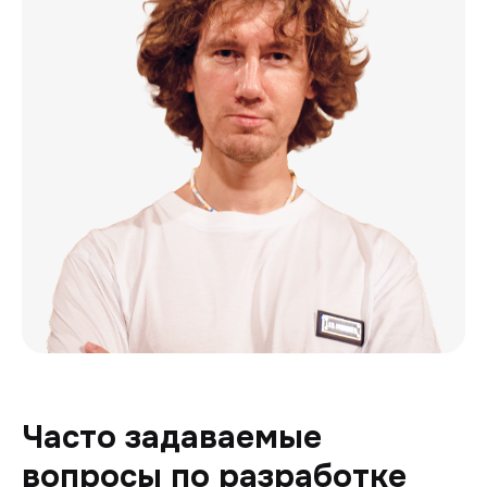
Часто задаваемые
вопросы по разработке