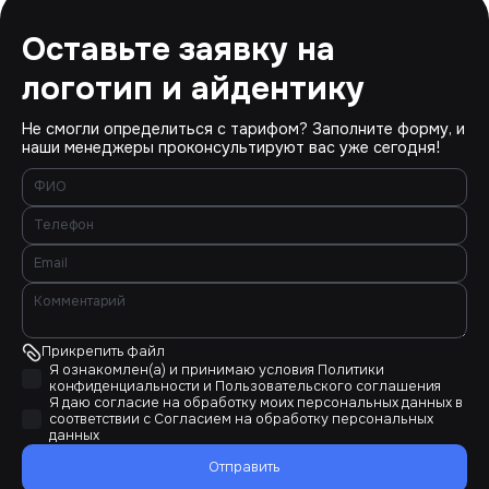
Оставьте заявку на
логотип и айдентику
Не смогли определиться с тарифом? Заполните форму, и
наши менеджеры проконсультируют вас уже сегодня!
Прикрепить файл
Я ознакомлен(а) и принимаю условия
Политики
конфиденциальности
и
Пользовательского соглашения
Я даю согласие на обработку моих персональных данных в
соответствии с
Согласием на обработку персональных
данных
Отправить