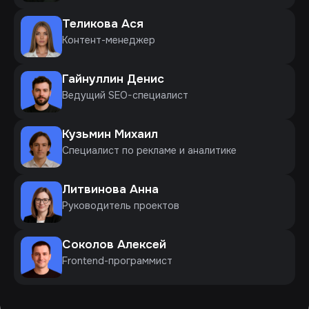
Теликова Ася
Контент-менеджер
Гайнуллин Денис
Ведущий SEO-специалист
Кузьмин Михаил
Специалист по рекламе и аналитике
Литвинова Анна
Руководитель проектов
Соколов Алексей
Frontend-программист