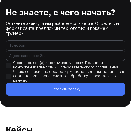
Не знаете, с чего начать?
Оставьте заявку, и мы разберёмся вместе. Определим
формат сайта, предложим технологию и покажем
примеры.
Я ознакомлен(а) и принимаю условия
Политики
конфиденциальности
и
Пользовательского соглашения
Я даю согласие на обработку моих персональных данных в
соответствии с
Согласием на обработку персональных
данных
Оставить заявку
Кейсы