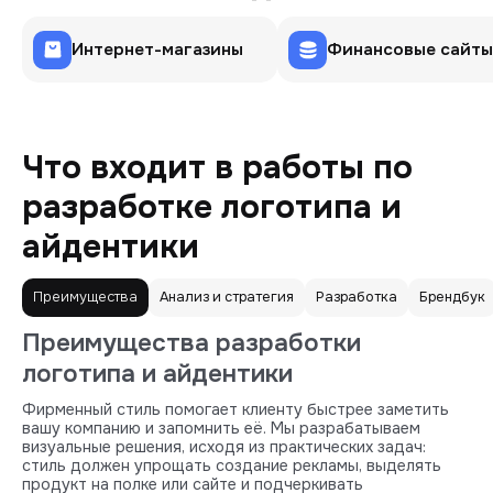
Интернет-магазины
Финансовые сайты
Что входит в работы по
разработке логотипа и
айдентики
Преимущества
Анализ и стратегия
Разработка
Брендбук
Преимущества разработки
логотипа и айдентики
Фирменный стиль помогает клиенту быстрее заметить
вашу компанию и запомнить её. Мы разрабатываем
визуальные решения, исходя из практических задач:
стиль должен упрощать создание рекламы, выделять
продукт на полке или сайте и подчеркивать