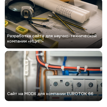
Кейс по разработке сайта
Разработка сайта для научно-технической
компании «ИЦИП»
Евроток
Сайт на MODX для компании EUROTOK 66