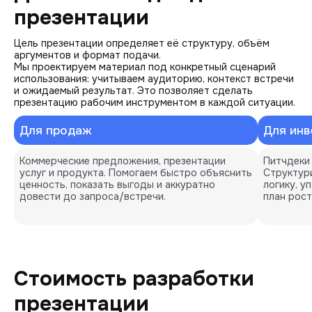
презентации
Цель презентации определяет её структуру, объём
аргументов и формат подачи.
Мы проектируем материал под конкретный сценарий
использования: учитываем аудиторию, контекст встречи
и ожидаемый результат. Это позволяет сделать
презентацию рабочим инструментом в каждой ситуации.
Для продаж
Для инв
Коммерческие предложения, презентации 
Питчдеки 
услуг и продукта. Помогаем быстро объяснить 
Структур
ценность, показать выгоды и аккуратно 
логику, у
довести до запроса/встречи.
план рост
Стоимость разработки
презентации