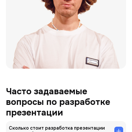
Часто задаваемые
вопросы по разработке
презентации
Сколько стоит разработка презентации