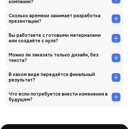
компании?
Сколько времени занимает разработка
презентации?
Вы работаете с готовыми материалами
или создаёте с нуля?
Можно ли заказать только дизайн, без
текста?
В каком виде передаётся финальный
результат?
Что если потребуется внести изменения в
будущем?