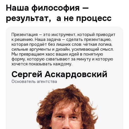
Наша философия —
результат, а не процесс
Презентация — это инструмент, который приводит
к решению. Наша задача — сделать презентацию,
которая продаёт без лишних слов: чёткая логика,
сильные аргументы и дизайн, усиливающий смысл.
Мы превращаем хаос ваших идей в понятную
форму, которую схватывают за минуту и которую
хочется показывать каждому.
Сергей Аскардовский
Основатель агентства