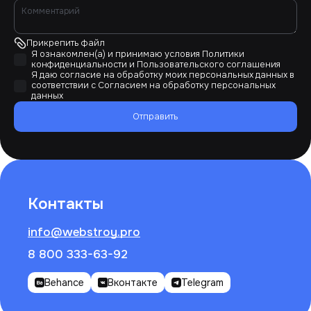
Прикрепить файл
Я ознакомлен(а) и принимаю условия
Политики
конфиденциальности
и
Пользовательского соглашения
Я даю согласие на обработку моих персональных данных в
соответствии с
Согласием на обработку персональных
данных
Отправить
Контакты
info@webstroy.pro
8 800 333-63-92
Behance
Вконтакте
Telegram