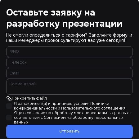
Оставьте заявку на
разработку презентации
Не смогли определиться с тарифом? Заполните форму, и
наши менеджеры проконсультируют вас уже сегодня!
Прикрепить файл
Я ознакомлен(а) и принимаю условия
Политики
конфиденциальности
и
Пользовательского соглашения
Я даю согласие на обработку моих персональных данных в
соответствии с
Согласием на обработку персональных
данных
Отправить