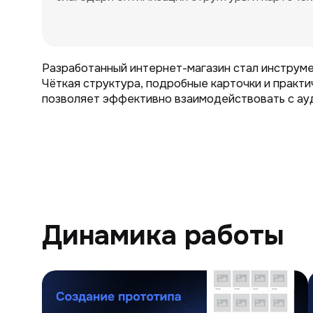
Разработанный интернет-магазин стал инструме
Чёткая структура, подробные карточки и практи
позволяет эффективно взаимодействовать с ау
Динамика работы