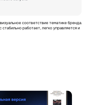
 визуальное соответствие тематике бренда.
 стабильно работает, легко управляется и