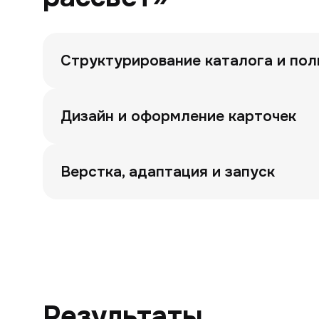
Структурирование каталога и пол
Дизайн и оформление карточек
Верстка, адаптация и запуск
Результаты