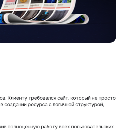
в. Клиенту требовался сайт, который не просто
в создании ресурса с логичной структурой,
чив полноценную работу всех пользовательских