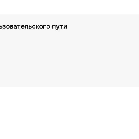
ьзовательского пути