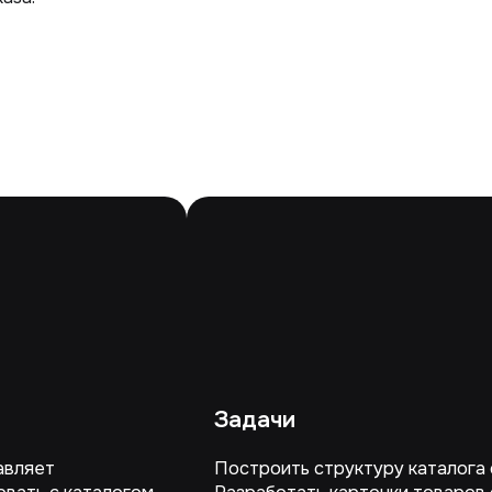
Задачи
авляет
Построить структуру каталога 