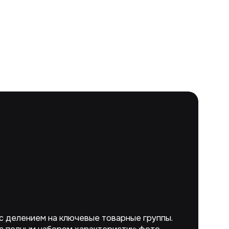
с делением на ключевые товарные группы.