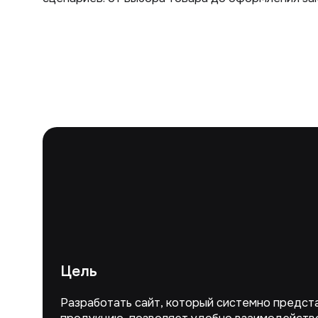
Цель
Разработать сайт, который системно предст