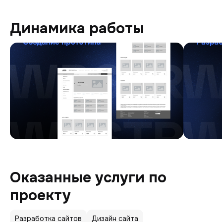
Динамика работы
Оказанные услуги по
проекту
Разработка сайтов
Дизайн сайта