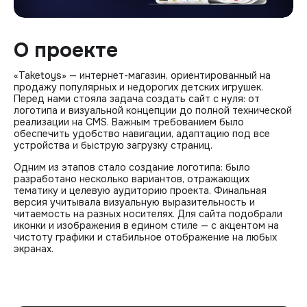
О проекте
«Taketoys» — интернет-магазин, ориентированный на
продажу популярных и недорогих детских игрушек.
Перед нами стояла задача создать сайт с нуля: от
логотипа и визуальной концепции до полной технической
реализации на CMS. Важным требованием было
обеспечить удобство навигации, адаптацию под все
устройства и быструю загрузку страниц.
Одним из этапов стало создание логотипа: было
разработано несколько вариантов, отражающих
тематику и целевую аудиторию проекта. Финальная
версия учитывала визуальную выразительность и
читаемость на разных носителях. Для сайта подобрали
иконки и изображения в едином стиле — с акцентом на
чистоту графики и стабильное отображение на любых
экранах.