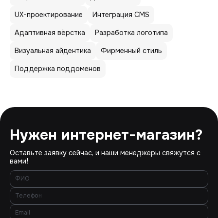
UX-проектирование
Интеграция CMS
Адаптивная вёрстка
Разработка логотипа
Визуальная айдентика
Фирменный стиль
Поддержка поддоменов
Нужен интернет-магазин?
Оставьте заявку сейчас, и наши менеджеры свяжутся с
вами!