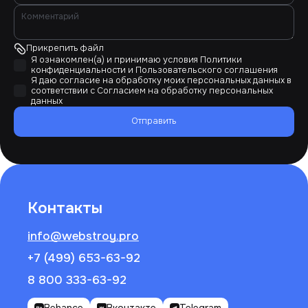
Прикрепить файл
Я ознакомлен(а) и принимаю условия
Политики
конфиденциальности
и
Пользовательского соглашения
Я даю согласие на обработку моих персональных данных в
соответствии с
Согласием на обработку персональных
данных
Отправить
Контакты
info@webstroy.pro
+7 (499) 653-63-92
8 800 333-63-92
Behance
Вконтакте
Telegram