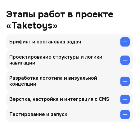
Этапы работ в проекте
«Taketoys»
Брифинг и постановка задач
Проектирование структуры и логики
навигации
Разработка логотипа и визуальной
концепции
Верстка, настройка и интеграция с CMS
Тестирование и запуск