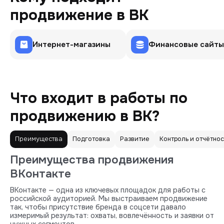
продвижение в ВК
Интернет-магазины
Финансовые сайты
Что входит в работы по
продвижению в ВК?
Преимущества
Подготовка
Развитие
Контроль и отчётнос
Преимущества продвижения
ВКонтакте
ВКонтакте — одна из ключевых площадок для работы с
российской аудиторией. Мы выстраиваем продвижение
так, чтобы присутствие бренда в соцсети давало
измеримый результат: охваты, вовлечённость и заявки от