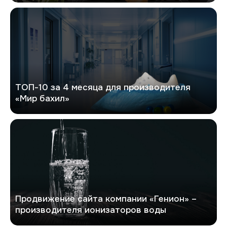
Мир бахил
ТОП-10 за 4 месяца для производителя
«Мир бахил»
Генион
Продвижение сайта компании «Генион» –
производителя ионизаторов воды