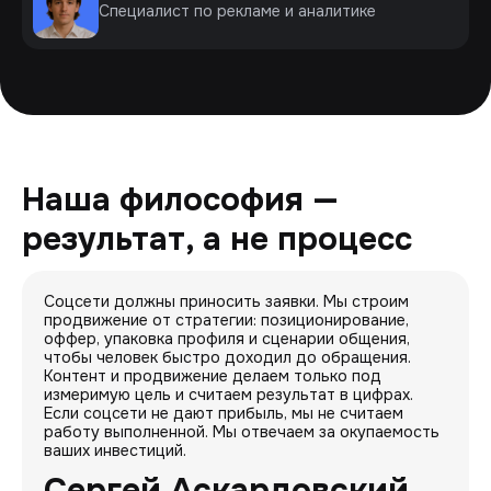
Специалист по рекламе и аналитике
Наша философия —
результат, а не процесс
Соцсети должны приносить заявки. Мы строим
продвижение от стратегии: позиционирование,
оффер, упаковка профиля и сценарии общения,
чтобы человек быстро доходил до обращения.
Контент и продвижение делаем только под
измеримую цель и считаем результат в цифрах.
Если соцсети не дают прибыль, мы не считаем
работу выполненной. Мы отвечаем за окупаемость
ваших инвестиций.
Сергей Аскардовский