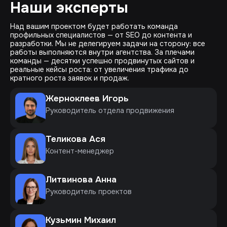
Наши эксперты
Над вашим проектом будет работать команда
профильных специалистов — от SEO до контента и
разработки. Мы не делегируем задачи на сторону: все
работы выполняются внутри агентства. За плечами
команды — десятки успешно продвинутых сайтов и
реальные кейсы роста: от увеличения трафика до
кратного роста заявок и продаж.
Жерноклеев Игорь
Руководитель отдела продвижения
Теликова Ася
Контент-менеджер
Литвинова Анна
Руководитель проектов
Кузьмин Михаил