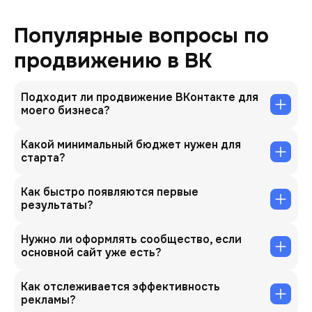
Популярные вопросы по
продвижению в ВК
Подходит ли продвижение ВКонтакте для
моего бизнеса?
Какой минимальный бюджет нужен для
старта?
Как быстро появляются первые
результаты?
Нужно ли оформлять сообщество, если
основной сайт уже есть?
Как отслеживается эффективность
рекламы?