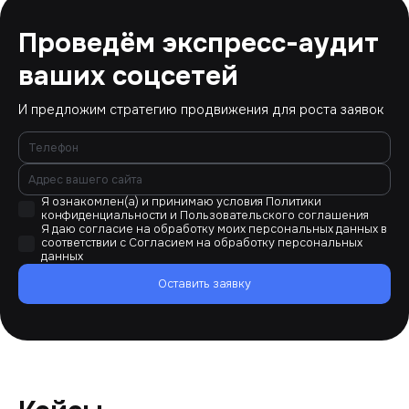
Проведём экспресс-аудит
ваших соцсетей
И предложим стратегию продвижения для роста заявок
Я ознакомлен(а) и принимаю условия
Политики
конфиденциальности
и
Пользовательского соглашения
Я даю согласие на обработку моих персональных данных в
соответствии с
Согласием на обработку персональных
данных
Оставить заявку