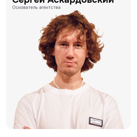
Основатель агентства