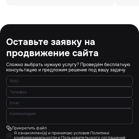
Оставьте заявку на
продвижение сайта
Сложно выбрать нужную услугу? Проведём бесплатную
консультацию и предложим решение под вашу задачу.
Прикрепить файл
Я ознакомлен(а) и принимаю условия
Политики
конфиденциальности
и
Пользовательского соглашения