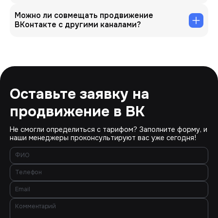
Можно ли совмещать продвижение
ВКонтакте с другими каналами?
Оставьте заявку на
продвижение в ВК
Не смогли определиться с тарифом? Заполните форму, и
наши менеджеры проконсультируют вас уже сегодня!