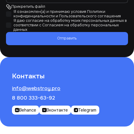
Прикрепить файл
Я ознакомлен(а) и принимаю условия
Политики
конфиденциальности
и
Пользовательского соглашения
Я даю согласие на обработку моих персональных данных в
соответствии с
Согласием на обработку персональных
данных
Отправить
Контакты
info@webstroy.pro
8 800 333-63-92
Behance
Вконтакте
Telegram