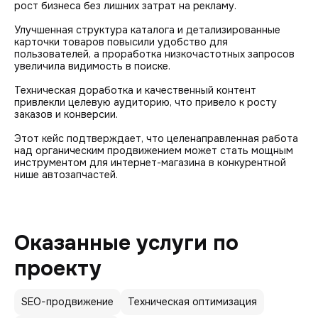
рост бизнеса без лишних затрат на рекламу.
Улучшенная структура каталога и детализированные
карточки товаров повысили удобство для
пользователей, а проработка низкочастотных запросов
увеличила видимость в поиске.
Техническая доработка и качественный контент
привлекли целевую аудиторию, что привело к росту
заказов и конверсии.
Этот кейс подтверждает, что целенаправленная работа
над органическим продвижением может стать мощным
инструментом для интернет-магазина в конкурентной
нише автозапчастей.
Оказанные услуги по
проекту
SEO-продвижение
Техническая оптимизация