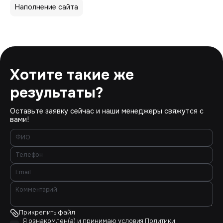
Наполнение сайта
Хотите такие же
результаты?
Оставьте заявку сейчас и наши менеджеры свяжутся с
вами!
Прикрепить файл
Я ознакомлен(а) и принимаю условия
Политики