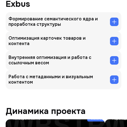
Exbus
Формирование семантического ядра и
проработка структуры
Оптимизация карточек товаров и
контента
Внутренняя оптимизация и работа с
ссылочным весом
Работа с метаданными и визуальным
контентом
Динамика проекта