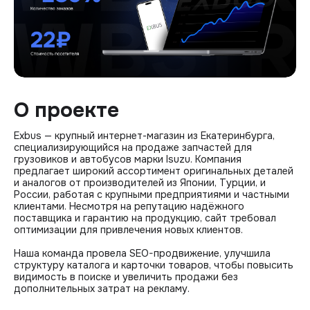
О проекте
Exbus — крупный интернет-магазин из Екатеринбурга,
специализирующийся на продаже запчастей для
грузовиков и автобусов марки Isuzu. Компания
предлагает широкий ассортимент оригинальных деталей
и аналогов от производителей из Японии, Турции, и
России, работая с крупными предприятиями и частными
клиентами. Несмотря на репутацию надёжного
поставщика и гарантию на продукцию, сайт требовал
оптимизации для привлечения новых клиентов.
Наша команда провела SEO-продвижение, улучшила
структуру каталога и карточки товаров, чтобы повысить
видимость в поиске и увеличить продажи без
дополнительных затрат на рекламу.