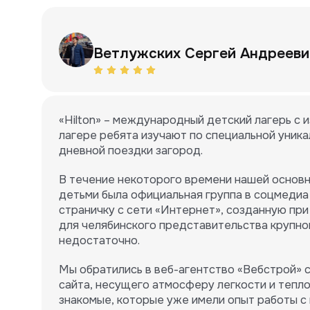
Ветлужских Сергей Андрееви
«Hilton» – международный детский лагерь с 
лагере ребята изучают по специальной уника
дневной поездки загород.
В течение некоторого времени нашей основн
детьми была официальная группа в соцмедиа
страничку с сети «Интернет», созданную при
для челябинского представительства крупно
недостаточно.
Мы обратились в веб-агентство «Вебстрой» с
сайта, несущего атмосферу легкости и тепло
знакомые, которые уже имели опыт работы с