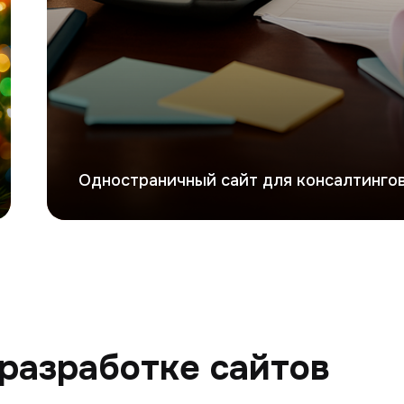
Одностраничный сайт для консалтингов
разработке сайтов