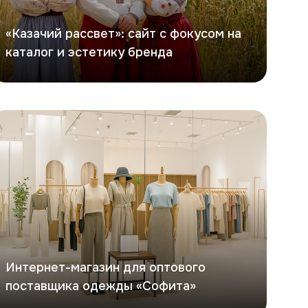
«Казачий рассвет»: сайт с фокусом на
каталог и эстетику бренда
офита
Интернет-магазин для оптового
поставщика одежды «Софита»