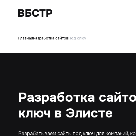
Главная
Разработка сайтов
Под ключ
Разработка сайто
ключ в Элисте
Разрабатываем сайты под ключ для компаний, к