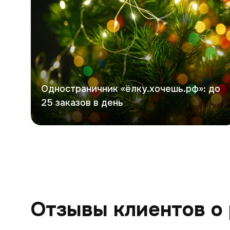
Одностраничник «ёлку.хочешь.рф»: до
25 заказов в день
Отзывы клиентов о 