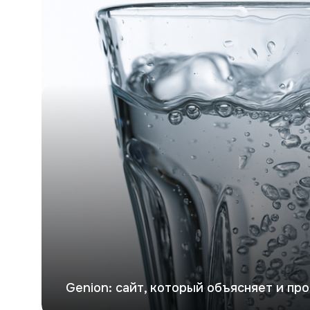
Genion: сайт, который объясняет и пр