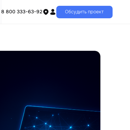
8 800 333-63-92
Обсудить проект