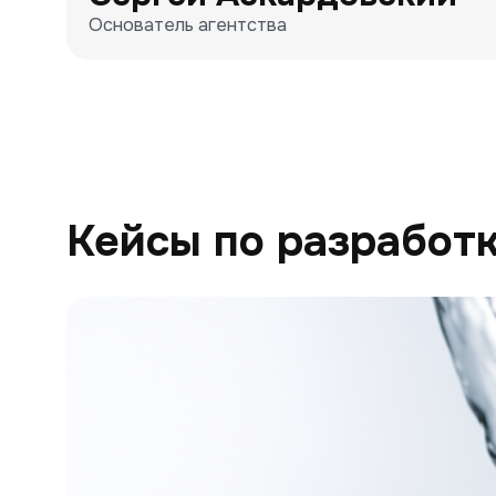
Основатель агентства
Кейсы по разработк
Генион