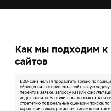
Как мы подходим к
сайтов
B2B-сайт нельзя продвигать только по позиц
обращения: кто пришел на сайт, какую задачу
перейти к заявке, запросу КП или консультац
индексации, семантики, посадочных страниц 
стратегию под реальные сценарии поиска: по 
характеристикам, регионам, типам клиентов и 