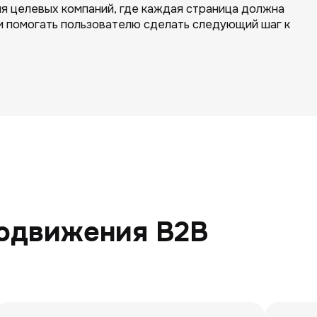
я целевых компаний, где каждая страница должна
и помогать пользователю сделать следующий шаг к
одвижения B2B