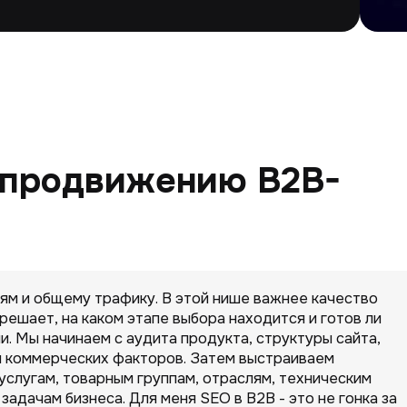
 продвижению B2B-
иям и общему трафику. В этой нише важнее качество
 решает, на каком этапе выбора находится и готов ли
ии. Мы начинаем с аудита продукта, структуры сайта,
и коммерческих факторов. Затем выстраиваем
услугам, товарным группам, отраслям, техническим
задачам бизнеса. Для меня SEO в B2B - это не гонка за