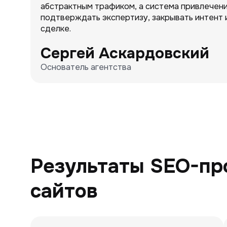
абстрактным трафиком, а система привлечени
подтверждать экспертизу, закрывать интент 
сделке.
Сергей Аскардовский
Основатель агентства
Результаты SEO-пр
сайтов