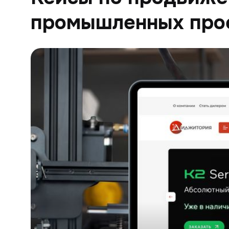
промышленных про
Digitoria