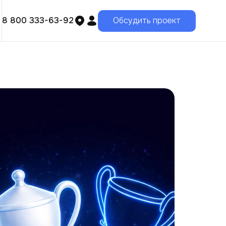
8 800 333-63-92
Обсудить проект