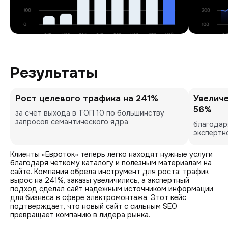
Результаты
Рост целевого трафика на 241%
Увеличе
56%
за счёт выхода в ТОП 10 по большинству 
запросов семантического ядра
благодар
экспертн
Клиенты «Евроток» теперь легко находят нужные услуги
благодаря четкому каталогу и полезным материалам на
сайте. Компания обрела инструмент для роста: трафик
вырос на 241%, заказы увеличились, а экспертный
подход сделал сайт надежным источником информации
для бизнеса в сфере электромонтажа. Этот кейс
подтверждает, что новый сайт с сильным SEO
превращает компанию в лидера рынка.