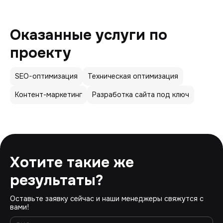
Оказанные услуги по
проекту
SEO-оптимизация
Техническая оптимизация
Контент-маркетинг
Разработка сайта под ключ
Хотите такие же
результаты?
Оставьте заявку сейчас и наши менеджеры свяжутся с
вами!