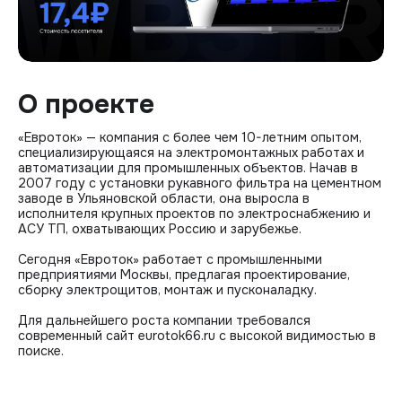
О проекте
«Евроток» — компания с более чем 10-летним опытом,
специализирующаяся на электромонтажных работах и
автоматизации для промышленных объектов. Начав в
2007 году с установки рукавного фильтра на цементном
заводе в Ульяновской области, она выросла в
исполнителя крупных проектов по электроснабжению и
АСУ ТП, охватывающих Россию и зарубежье.
Сегодня «Евроток» работает с промышленными
предприятиями Москвы, предлагая проектирование,
сборку электрощитов, монтаж и пусконаладку.
Для дальнейшего роста компании требовался
современный сайт eurotok66.ru с высокой видимостью в
поиске.