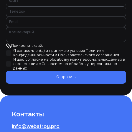
Прикрепить файл
Я ознакомлен(а) и принимаю условия
Политики
конфиденциальности
и
Пользовательского соглашения
Я даю согласие на обработку моих персональных данных в
соответствии с
Согласием на обработку персональных
данных
Отправить
Контакты
info@webstroy.pro