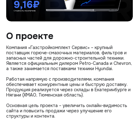
О проекте
Компания «Газстройкомплект Сервис» – крупный
поставщик горюче-смазочных материалов, фильтров и
запасных частей для дорожно-строительной техники.
Является официальным дилером Petro-Canada и Chevron,
а также занимается поставками техники Hyundai.
Работая напрямую с производителями, компания
обеспечивает конкурентные цены и быструю доставку.
Продукция реализуется через склады в Екатеринбурге и
Нягани (ХМАО, Тюменская область).
Основная цель проекта – увеличить онлайн-видимость
сайта и повысить продажи через улучшение его
структуры и контента.