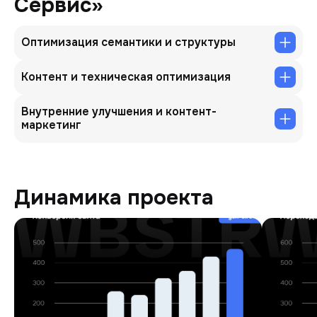
Сервис»
Оптимизация семантики и структуры
Контент и техническая оптимизация
Внутренние улучшения и контент-
маркетинг
Динамика проекта