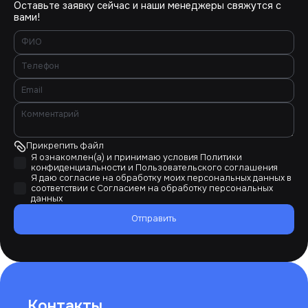
Оставьте заявку сейчас и наши менеджеры свяжутся с
вами!
Прикрепить файл
Я ознакомлен(а) и принимаю условия
Политики
конфиденциальности
и
Пользовательского соглашения
Я даю согласие на обработку моих персональных данных в
соответствии с
Согласием на обработку персональных
данных
Отправить
Контакты