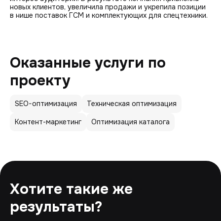
новых клиентов, увеличила продажи и укрепила позиции
в нише поставок ГСМ и комплектующих для спецтехники.
Оказанные услуги по
проекту
SEO-оптимизация
Техническая оптимизация
Контент-маркетинг
Оптимизация каталога
Хотите такие же
результаты?